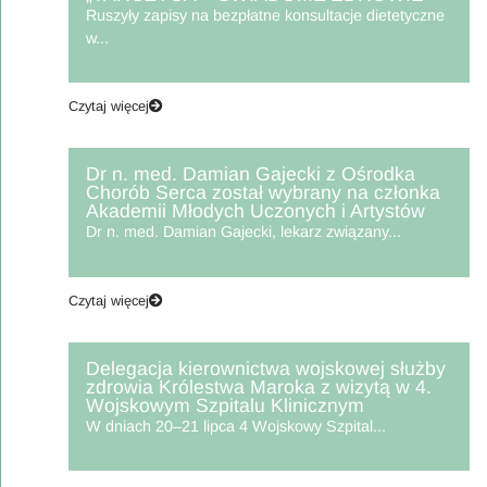
Ruszyły zapisy na bezpłatne konsultacje dietetyczne
w...
Czytaj więcej
Dr n. med. Damian Gajecki z Ośrodka
Chorób Serca został wybrany na członka
Akademii Młodych Uczonych i Artystów
Dr n. med. Damian Gajecki, lekarz związany...
Czytaj więcej
Delegacja kierownictwa wojskowej służby
zdrowia Królestwa Maroka z wizytą w 4.
Wojskowym Szpitalu Klinicznym
W dniach 20–21 lipca 4 Wojskowy Szpital...