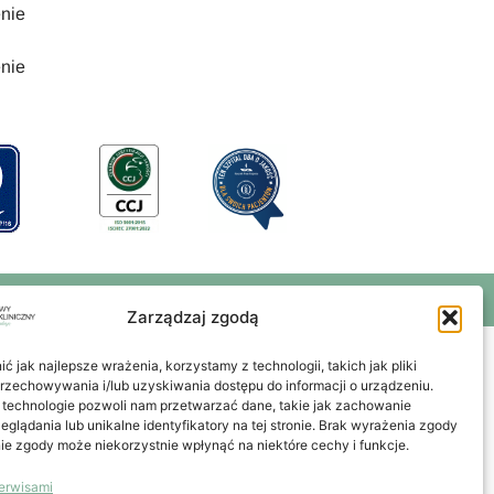
enie
enie
Zarządzaj zgodą
 jak najlepsze wrażenia, korzystamy z technologii, takich jak pliki
przechowywania i/lub uzyskiwania dostępu do informacji o urządzeniu.
 technologie pozwoli nam przetwarzać dane, takie jak zachowanie
eglądania lub unikalne identyfikatory na tej stronie. Brak wyrażenia zgody
ie zgody może niekorzystnie wpłynąć na niektóre cechy i funkcje.
erwisami