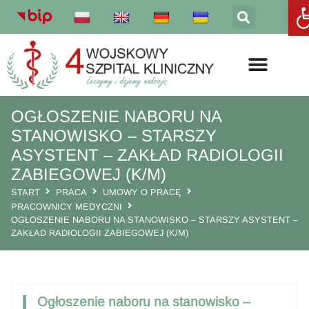
Otw
OGŁOSZENIE NABORU NA
STANOWISKO – STARSZY
ASYSTENT – ZAKŁAD RADIOLOGII
ZABIEGOWEJ (K/M)
START
PRACA
UMOWY O PRACĘ
PRACOWNICY MEDYCZNI
OGŁOSZENIE NABORU NA STANOWISKO – STARSZY ASYSTENT –
ZAKŁAD RADIOLOGII ZABIEGOWEJ (K/M)
Ogłoszenie naboru na stanowisko –