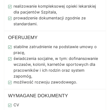
realizowanie kompleksowej opieki lekarskiej
dla pacjentów Szpitala,
prowadzenie dokumentacji zgodnie ze
standardami.
OFERUJEMY
stabilne zatrudnienie na podstawie umowy o
pracę,
świadczenia socjalne, w tym: dofinansowanie
wczasów, kolonii, karnetów sportowych dla
pracowników i ich rodzin oraz system
zapomóg,
możliwość rozwoju zawodowego.
WYMAGANE DOKUMENTY
CV