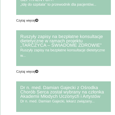
„Idę do szpitala” to przewodnik dla pacjentów...
Czytaj więcej
Ruszyły zapisy na bezpłatne konsultacje
dietetyczne w ramach projektu
„TARCZYCA – ŚWIADOME ZDROWIE”
Ruszyły zapisy na bezpłatne konsultacje dietetyczne
w...
Czytaj więcej
Dr n. med. Damian Gajecki z Ośrodka
Chorób Serca został wybrany na członka
Akademii Młodych Uczonych i Artystów
Dr n. med. Damian Gajecki, lekarz związany...