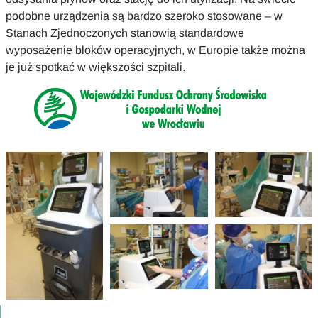
podobne urządzenia są bardzo szeroko stosowane – w
Stanach Zjednoczonych stanowią standardowe
wyposażenie bloków operacyjnych, w Europie także można
je już spotkać w większości szpitali.